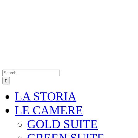
Search
for:
LA STORIA
LE CAMERE
GOLD SUITE
GREEN SUITE