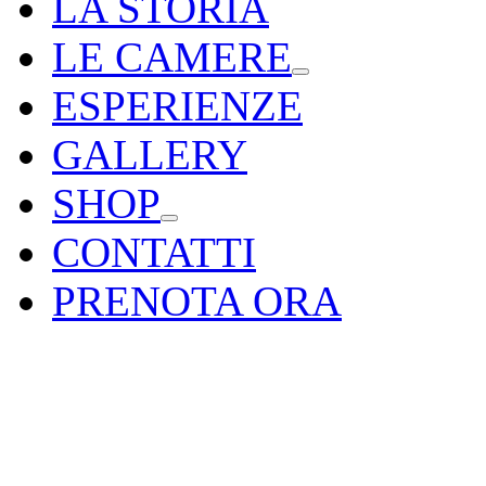
LA STORIA
LE CAMERE
ESPERIENZE
GALLERY
SHOP
CONTATTI
PRENOTA ORA