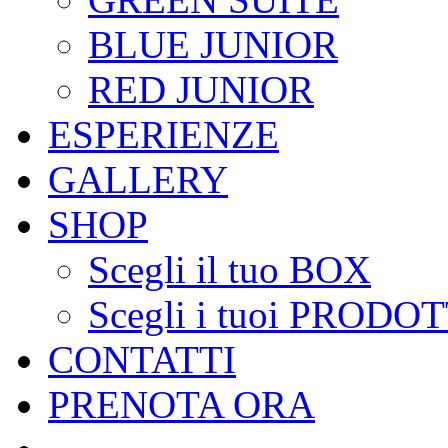
BLUE JUNIOR
RED JUNIOR
ESPERIENZE
GALLERY
SHOP
Scegli il tuo BOX
Scegli i tuoi PRODOT
CONTATTI
PRENOTA ORA