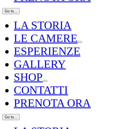
Go to...
LA STORIA
LE CAMERE
ESPERIENZE
GALLERY
SHOP
CONTATTI
PRENOTA ORA
Go to...