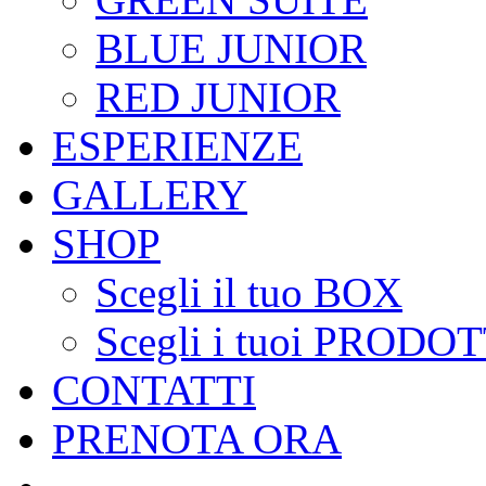
BLUE JUNIOR
RED JUNIOR
ESPERIENZE
GALLERY
SHOP
Scegli il tuo BOX
Scegli i tuoi PRODOT
CONTATTI
PRENOTA ORA