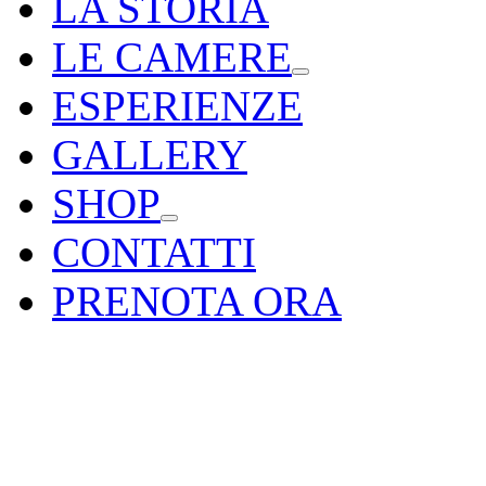
LA STORIA
LE CAMERE
ESPERIENZE
GALLERY
SHOP
CONTATTI
PRENOTA ORA