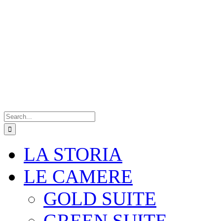
Search
for:
LA STORIA
LE CAMERE
GOLD SUITE
GREEN SUITE