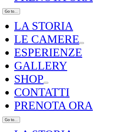
Go to...
LA STORIA
LE CAMERE
ESPERIENZE
GALLERY
SHOP
CONTATTI
PRENOTA ORA
Go to...