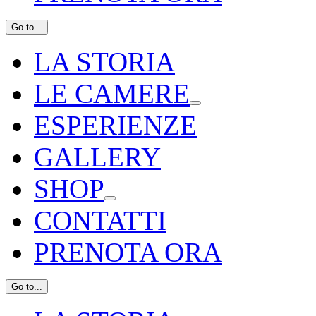
Go to...
LA STORIA
LE CAMERE
ESPERIENZE
GALLERY
SHOP
CONTATTI
PRENOTA ORA
Go to...