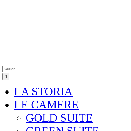
Search
for:
LA STORIA
LE CAMERE
GOLD SUITE
GREEN SUITE