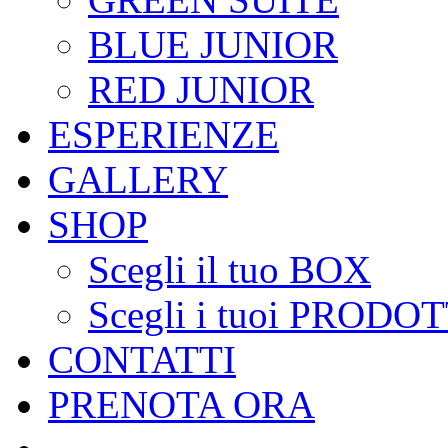
BLUE JUNIOR
RED JUNIOR
ESPERIENZE
GALLERY
SHOP
Scegli il tuo BOX
Scegli i tuoi PRODOT
CONTATTI
PRENOTA ORA