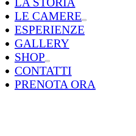
LA STORIA
LE CAMERE
ESPERIENZE
GALLERY
SHOP
CONTATTI
PRENOTA ORA