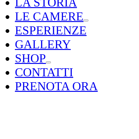
LA STORIA
LE CAMERE
ESPERIENZE
GALLERY
SHOP
CONTATTI
PRENOTA ORA