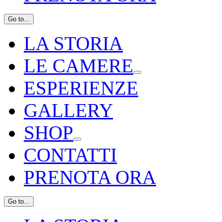
Go to...
LA STORIA
LE CAMERE
ESPERIENZE
GALLERY
SHOP
CONTATTI
PRENOTA ORA
Go to...