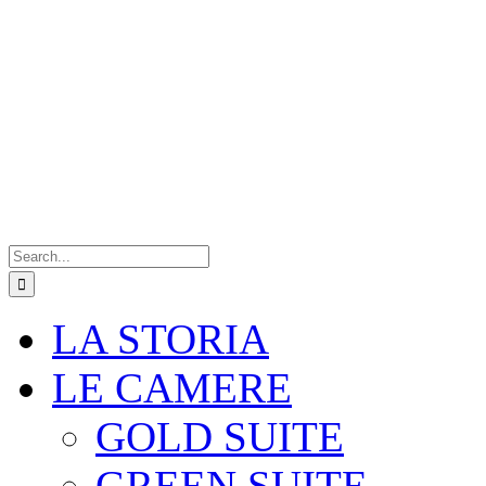
Search
for:
LA STORIA
LE CAMERE
GOLD SUITE
GREEN SUITE