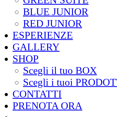
BLUE JUNIOR
RED JUNIOR
ESPERIENZE
GALLERY
SHOP
Scegli il tuo BOX
Scegli i tuoi PRODOT
CONTATTI
PRENOTA ORA