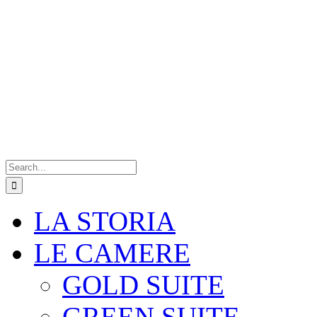
Search
for:
LA STORIA
LE CAMERE
GOLD SUITE
GREEN SUITE