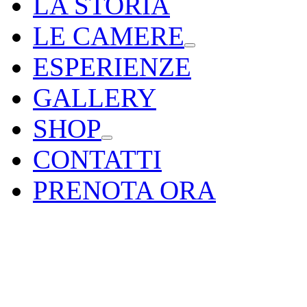
LA STORIA
LE CAMERE
ESPERIENZE
GALLERY
SHOP
CONTATTI
PRENOTA ORA