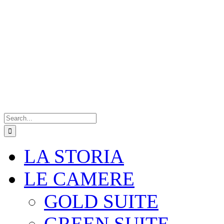
Search
for:
LA STORIA
LE CAMERE
GOLD SUITE
GREEN SUITE