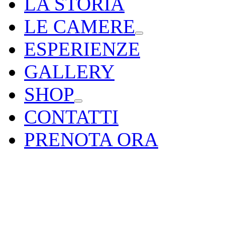
LA STORIA
LE CAMERE
ESPERIENZE
GALLERY
SHOP
CONTATTI
PRENOTA ORA