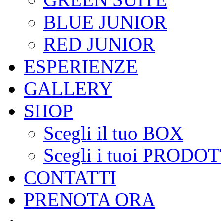
BLUE JUNIOR
RED JUNIOR
ESPERIENZE
GALLERY
SHOP
Scegli il tuo BOX
Scegli i tuoi PRODOT
CONTATTI
PRENOTA ORA