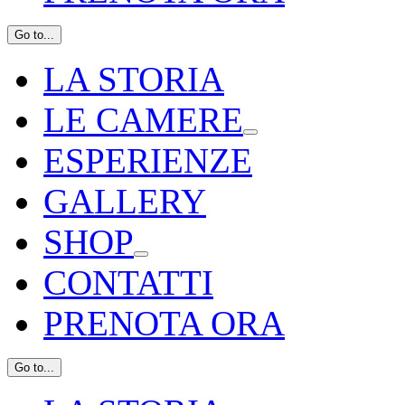
Go to...
LA STORIA
LE CAMERE
ESPERIENZE
GALLERY
SHOP
CONTATTI
PRENOTA ORA
Go to...