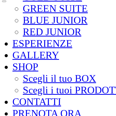
GREEN SUITE
BLUE JUNIOR
RED JUNIOR
ESPERIENZE
GALLERY
SHOP
Scegli il tuo BOX
Scegli i tuoi PRODOT
CONTATTI
PRENOTA ORA