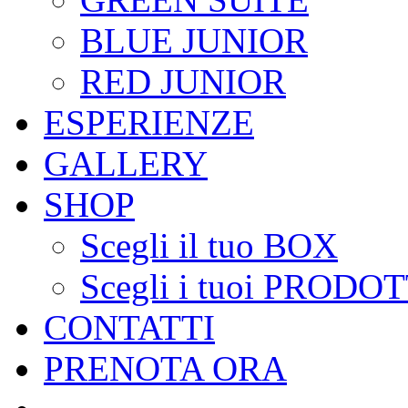
BLUE JUNIOR
RED JUNIOR
ESPERIENZE
GALLERY
SHOP
Scegli il tuo BOX
Scegli i tuoi PRODOT
CONTATTI
PRENOTA ORA