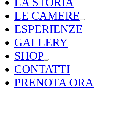
LA STORIA
LE CAMERE
ESPERIENZE
GALLERY
SHOP
CONTATTI
PRENOTA ORA