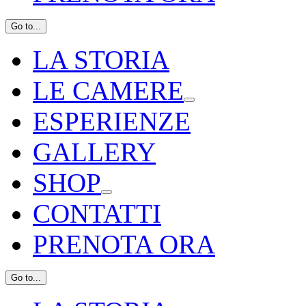
Go to...
LA STORIA
LE CAMERE
ESPERIENZE
GALLERY
SHOP
CONTATTI
PRENOTA ORA
Go to...