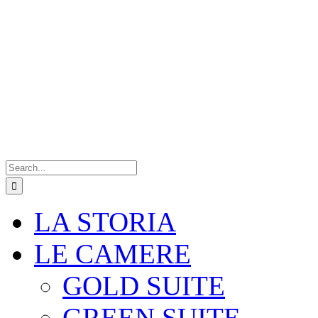
Search
for:
LA STORIA
LE CAMERE
GOLD SUITE
GREEN SUITE