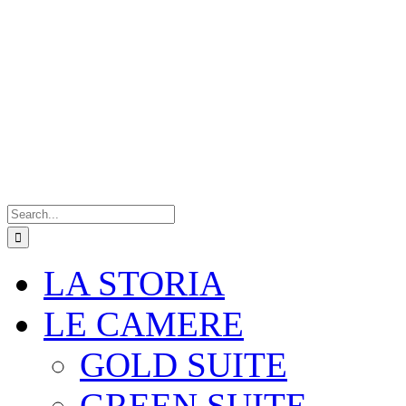
Search
for:
LA STORIA
LE CAMERE
GOLD SUITE
GREEN SUITE