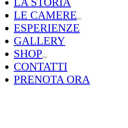
LA STORIA
LE CAMERE
ESPERIENZE
GALLERY
SHOP
CONTATTI
PRENOTA ORA