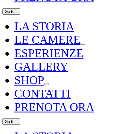
Go to...
LA STORIA
LE CAMERE
ESPERIENZE
GALLERY
SHOP
CONTATTI
PRENOTA ORA
Go to...