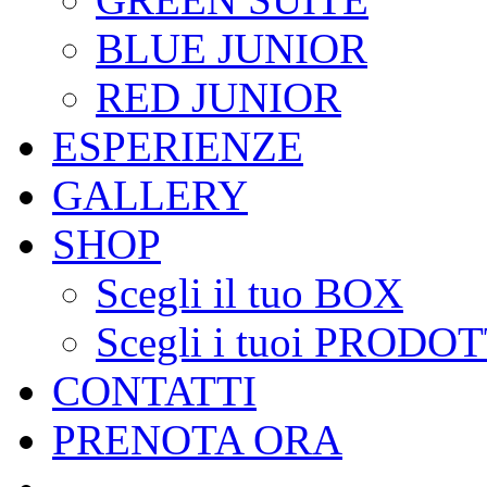
BLUE JUNIOR
RED JUNIOR
ESPERIENZE
GALLERY
SHOP
Scegli il tuo BOX
Scegli i tuoi PRODOT
CONTATTI
PRENOTA ORA