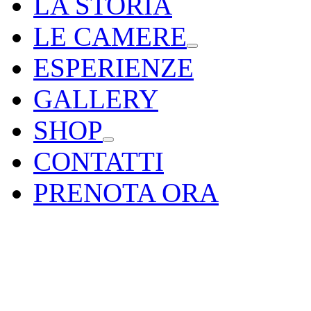
LA STORIA
LE CAMERE
ESPERIENZE
GALLERY
SHOP
CONTATTI
PRENOTA ORA