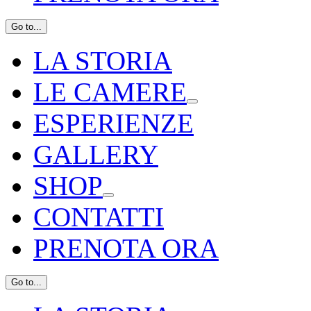
Go to...
LA STORIA
LE CAMERE
ESPERIENZE
GALLERY
SHOP
CONTATTI
PRENOTA ORA
Go to...