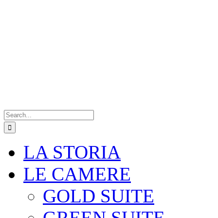
Search
for:
LA STORIA
LE CAMERE
GOLD SUITE
GREEN SUITE