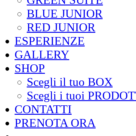
BLUE JUNIOR
RED JUNIOR
ESPERIENZE
GALLERY
SHOP
Scegli il tuo BOX
Scegli i tuoi PRODOT
CONTATTI
PRENOTA ORA