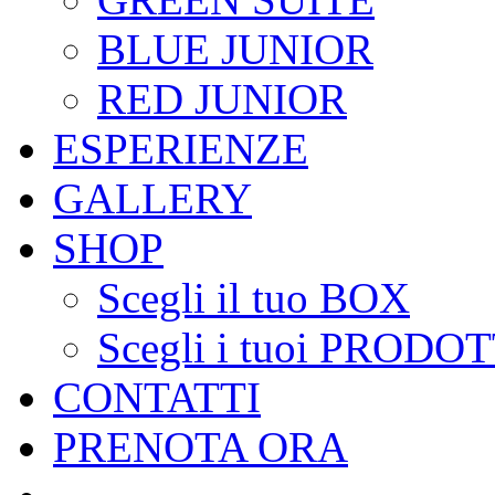
BLUE JUNIOR
RED JUNIOR
ESPERIENZE
GALLERY
SHOP
Scegli il tuo BOX
Scegli i tuoi PRODOT
CONTATTI
PRENOTA ORA