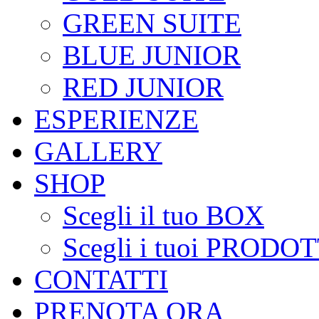
GREEN SUITE
BLUE JUNIOR
RED JUNIOR
ESPERIENZE
GALLERY
SHOP
Scegli il tuo BOX
Scegli i tuoi PRODOT
CONTATTI
PRENOTA ORA