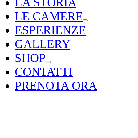
LA STORIA
LE CAMERE
ESPERIENZE
GALLERY
SHOP
CONTATTI
PRENOTA ORA