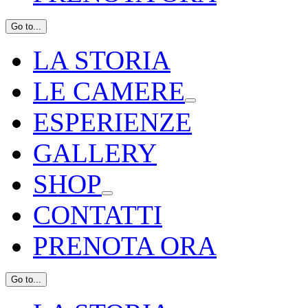
Go to...
LA STORIA
LE CAMERE
ESPERIENZE
GALLERY
SHOP
CONTATTI
PRENOTA ORA
Go to...