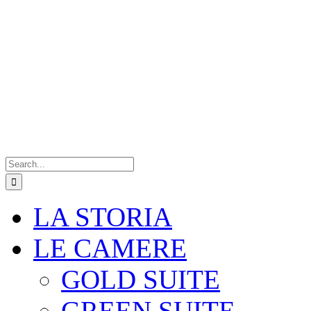
Search
for:
LA STORIA
LE CAMERE
GOLD SUITE
GREEN SUITE