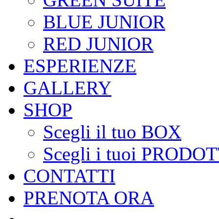
BLUE JUNIOR
RED JUNIOR
ESPERIENZE
GALLERY
SHOP
Scegli il tuo BOX
Scegli i tuoi PRODOT
CONTATTI
PRENOTA ORA