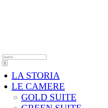
Search
for:
LA STORIA
LE CAMERE
GOLD SUITE
GREEN SUITE