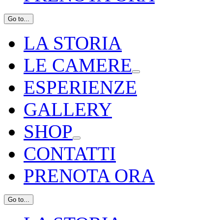
Go to...
LA STORIA
LE CAMERE
ESPERIENZE
GALLERY
SHOP
CONTATTI
PRENOTA ORA
Go to...