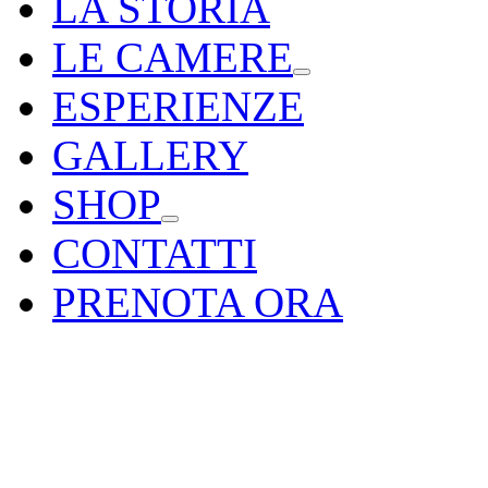
LA STORIA
LE CAMERE
ESPERIENZE
GALLERY
SHOP
CONTATTI
PRENOTA ORA