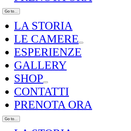
Go to...
LA STORIA
LE CAMERE
ESPERIENZE
GALLERY
SHOP
CONTATTI
PRENOTA ORA
Go to...