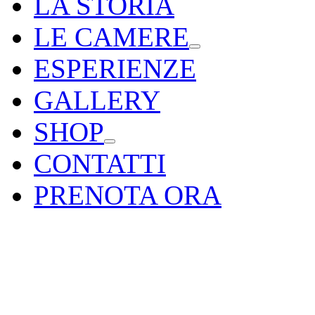
LA STORIA
LE CAMERE
ESPERIENZE
GALLERY
SHOP
CONTATTI
PRENOTA ORA