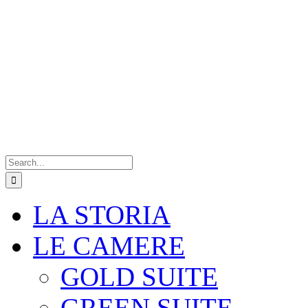
Search
for:
LA STORIA
LE CAMERE
GOLD SUITE
GREEN SUITE