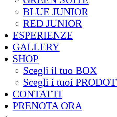
BLUE JUNIOR
RED JUNIOR
ESPERIENZE
GALLERY
SHOP
Scegli il tuo BOX
Scegli i tuoi PRODOT
CONTATTI
PRENOTA ORA