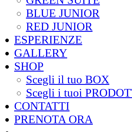
BLUE JUNIOR
RED JUNIOR
ESPERIENZE
GALLERY
SHOP
Scegli il tuo BOX
Scegli i tuoi PRODOT
CONTATTI
PRENOTA ORA