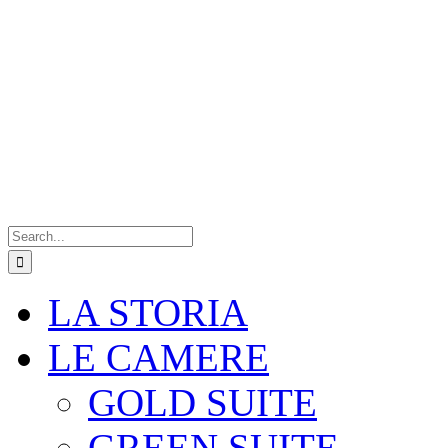
Search
for:
LA STORIA
LE CAMERE
GOLD SUITE
GREEN SUITE