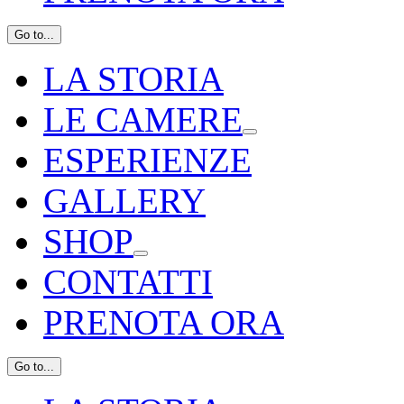
Go to...
LA STORIA
LE CAMERE
ESPERIENZE
GALLERY
SHOP
CONTATTI
PRENOTA ORA
Go to...