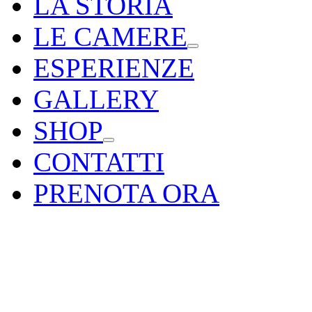
LA STORIA
LE CAMERE
ESPERIENZE
GALLERY
SHOP
CONTATTI
PRENOTA ORA