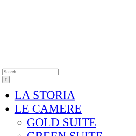
Search
for:
LA STORIA
LE CAMERE
GOLD SUITE
GREEN SUITE