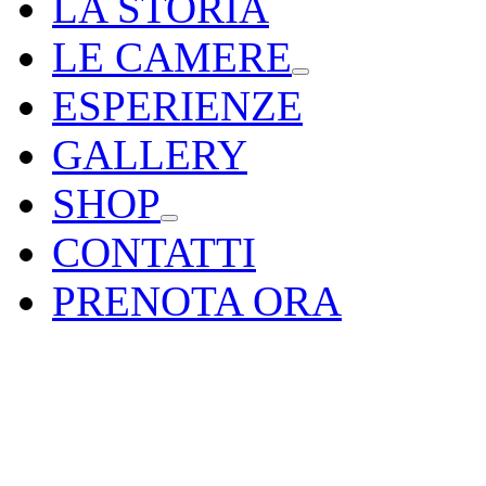
LA STORIA
LE CAMERE
ESPERIENZE
GALLERY
SHOP
CONTATTI
PRENOTA ORA