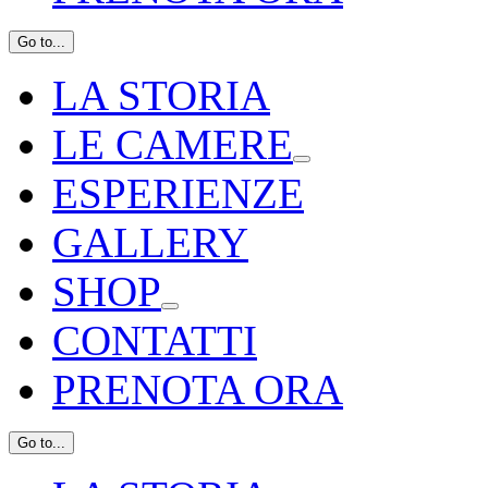
Go to...
LA STORIA
LE CAMERE
ESPERIENZE
GALLERY
SHOP
CONTATTI
PRENOTA ORA
Go to...