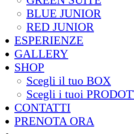
BLUE JUNIOR
RED JUNIOR
ESPERIENZE
GALLERY
SHOP
Scegli il tuo BOX
Scegli i tuoi PRODOT
CONTATTI
PRENOTA ORA