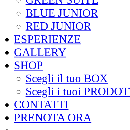
BLUE JUNIOR
RED JUNIOR
ESPERIENZE
GALLERY
SHOP
Scegli il tuo BOX
Scegli i tuoi PRODOT
CONTATTI
PRENOTA ORA