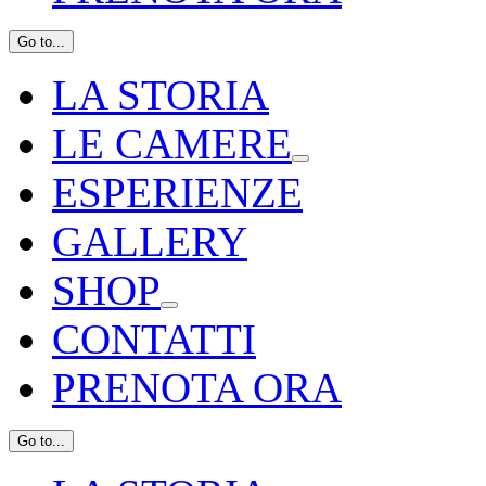
Go to...
LA STORIA
LE CAMERE
ESPERIENZE
GALLERY
SHOP
CONTATTI
PRENOTA ORA
Go to...