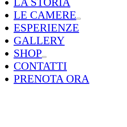
LA STORIA
LE CAMERE
ESPERIENZE
GALLERY
SHOP
CONTATTI
PRENOTA ORA