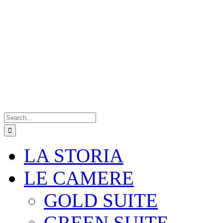
Search
for:
LA STORIA
LE CAMERE
GOLD SUITE
GREEN SUITE