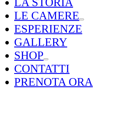
LA STORIA
LE CAMERE
ESPERIENZE
GALLERY
SHOP
CONTATTI
PRENOTA ORA