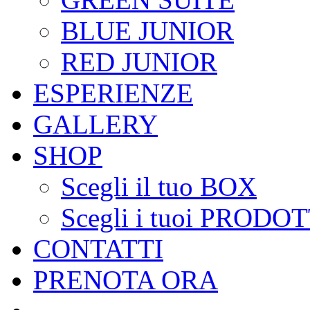
BLUE JUNIOR
RED JUNIOR
ESPERIENZE
GALLERY
SHOP
Scegli il tuo BOX
Scegli i tuoi PRODOT
CONTATTI
PRENOTA ORA