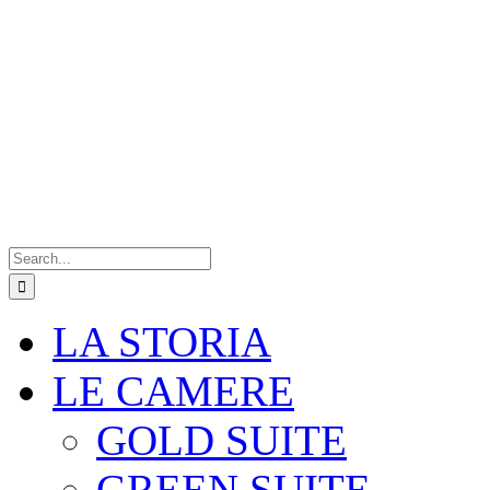
Search
for:
LA STORIA
LE CAMERE
GOLD SUITE
GREEN SUITE