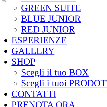
GREEN SUITE
BLUE JUNIOR
RED JUNIOR
ESPERIENZE
GALLERY
SHOP
Scegli il tuo BOX
Scegli i tuoi PRODOT
CONTATTI
PRENOTA ORA