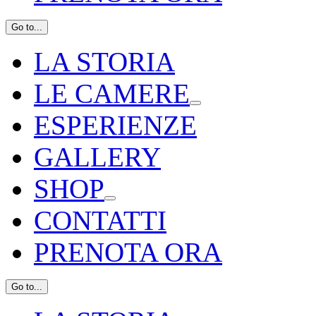
Go to...
LA STORIA
LE CAMERE
ESPERIENZE
GALLERY
SHOP
CONTATTI
PRENOTA ORA
Go to...