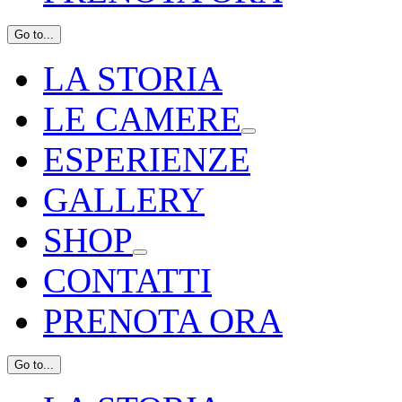
Go to...
LA STORIA
LE CAMERE
ESPERIENZE
GALLERY
SHOP
CONTATTI
PRENOTA ORA
Go to...