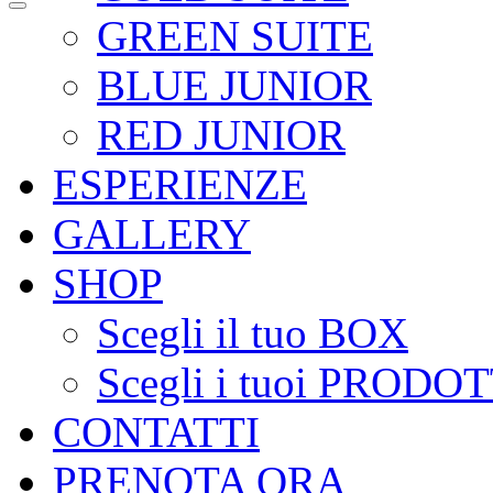
GREEN SUITE
BLUE JUNIOR
RED JUNIOR
ESPERIENZE
GALLERY
SHOP
Scegli il tuo BOX
Scegli i tuoi PRODOT
CONTATTI
PRENOTA ORA