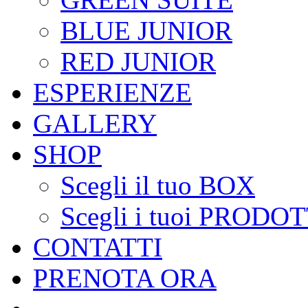
BLUE JUNIOR
RED JUNIOR
ESPERIENZE
GALLERY
SHOP
Scegli il tuo BOX
Scegli i tuoi PRODOT
CONTATTI
PRENOTA ORA