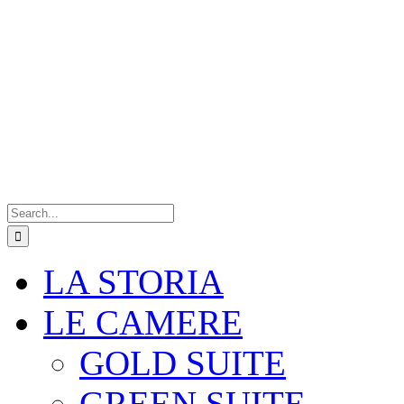
Search
for:
LA STORIA
LE CAMERE
GOLD SUITE
GREEN SUITE