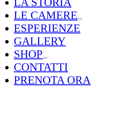
LA STORIA
LE CAMERE
ESPERIENZE
GALLERY
SHOP
CONTATTI
PRENOTA ORA