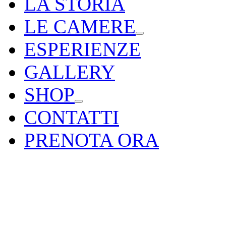
LA STORIA
LE CAMERE
ESPERIENZE
GALLERY
SHOP
CONTATTI
PRENOTA ORA