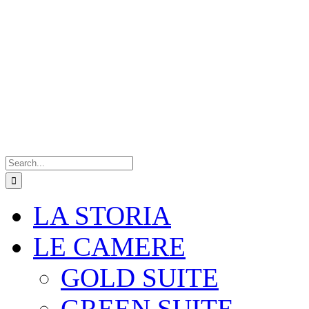
Search
for:
LA STORIA
LE CAMERE
GOLD SUITE
GREEN SUITE