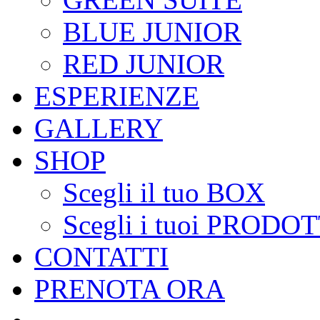
BLUE JUNIOR
RED JUNIOR
ESPERIENZE
GALLERY
SHOP
Scegli il tuo BOX
Scegli i tuoi PRODOT
CONTATTI
PRENOTA ORA