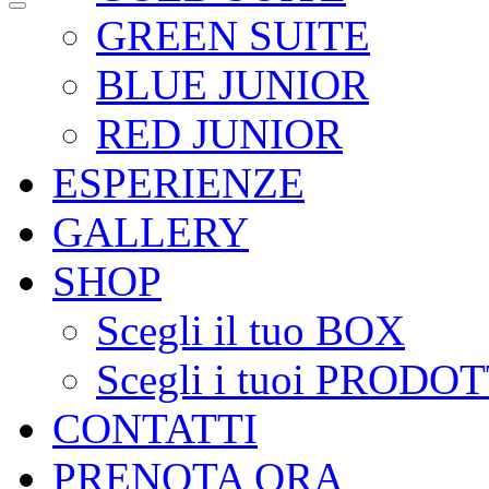
GREEN SUITE
BLUE JUNIOR
RED JUNIOR
ESPERIENZE
GALLERY
SHOP
Scegli il tuo BOX
Scegli i tuoi PRODOT
CONTATTI
PRENOTA ORA