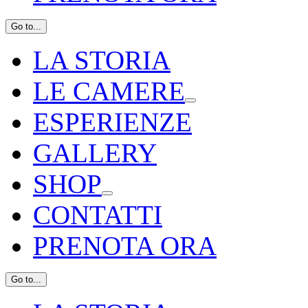
Go to...
LA STORIA
LE CAMERE
ESPERIENZE
GALLERY
SHOP
CONTATTI
PRENOTA ORA
Go to...