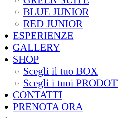
BLUE JUNIOR
RED JUNIOR
ESPERIENZE
GALLERY
SHOP
Scegli il tuo BOX
Scegli i tuoi PRODOT
CONTATTI
PRENOTA ORA