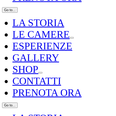
Go to...
LA STORIA
LE CAMERE
ESPERIENZE
GALLERY
SHOP
CONTATTI
PRENOTA ORA
Go to...