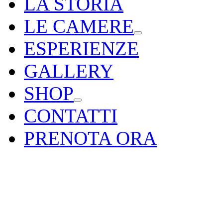
LA STORIA
LE CAMERE
ESPERIENZE
GALLERY
SHOP
CONTATTI
PRENOTA ORA