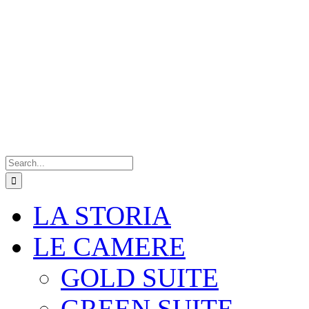
Search
for:
LA STORIA
LE CAMERE
GOLD SUITE
GREEN SUITE