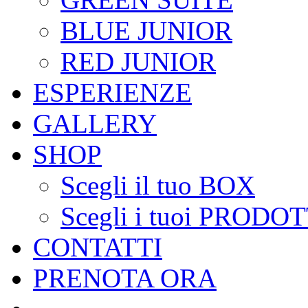
BLUE JUNIOR
RED JUNIOR
ESPERIENZE
GALLERY
SHOP
Scegli il tuo BOX
Scegli i tuoi PRODOT
CONTATTI
PRENOTA ORA