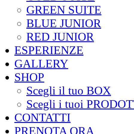
GREEN SUITE
BLUE JUNIOR
RED JUNIOR
ESPERIENZE
GALLERY
SHOP
Scegli il tuo BOX
Scegli i tuoi PRODOT
CONTATTI
PRENOTA ORA