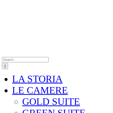
Search
for:
LA STORIA
LE CAMERE
GOLD SUITE
GREEN SUITE