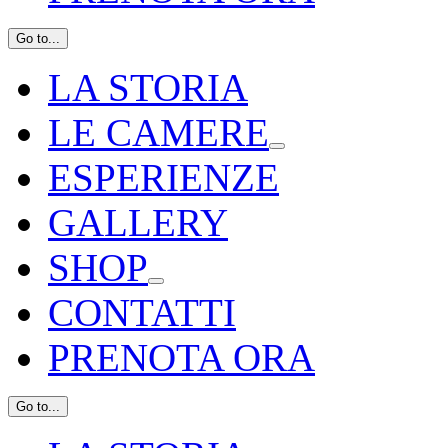
Go to...
LA STORIA
LE CAMERE
ESPERIENZE
GALLERY
SHOP
CONTATTI
PRENOTA ORA
Go to...