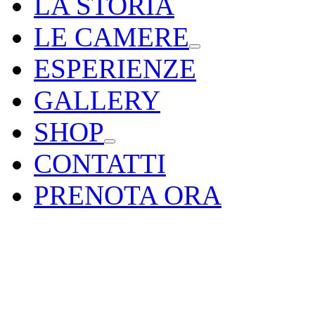
LA STORIA
LE CAMERE
ESPERIENZE
GALLERY
SHOP
CONTATTI
PRENOTA ORA