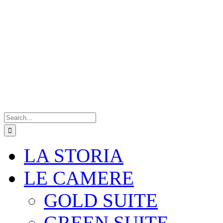
Search
for:
LA STORIA
LE CAMERE
GOLD SUITE
GREEN SUITE