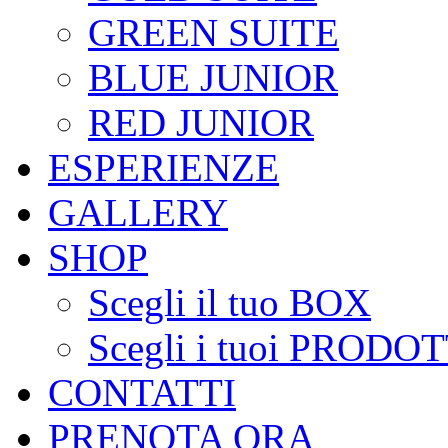
GREEN SUITE
BLUE JUNIOR
RED JUNIOR
ESPERIENZE
GALLERY
SHOP
Scegli il tuo BOX
Scegli i tuoi PRODOT
CONTATTI
PRENOTA ORA