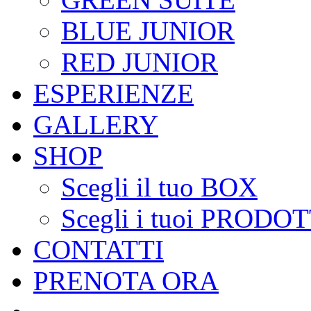
BLUE JUNIOR
RED JUNIOR
ESPERIENZE
GALLERY
SHOP
Scegli il tuo BOX
Scegli i tuoi PRODOT
CONTATTI
PRENOTA ORA