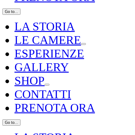
Go to...
LA STORIA
LE CAMERE
ESPERIENZE
GALLERY
SHOP
CONTATTI
PRENOTA ORA
Go to...