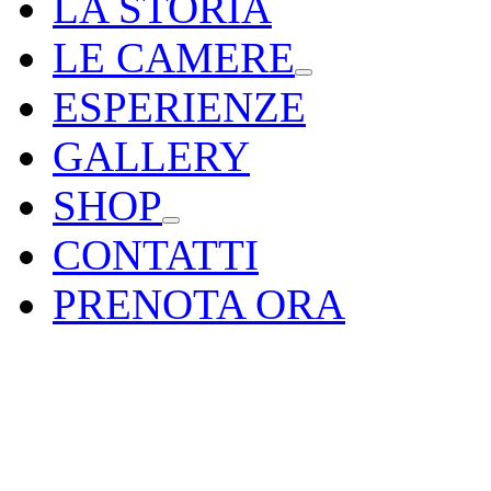
LA STORIA
LE CAMERE
ESPERIENZE
GALLERY
SHOP
CONTATTI
PRENOTA ORA