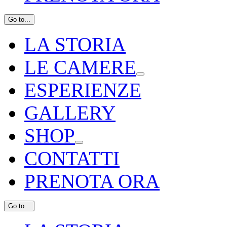
Go to...
LA STORIA
LE CAMERE
ESPERIENZE
GALLERY
SHOP
CONTATTI
PRENOTA ORA
Go to...