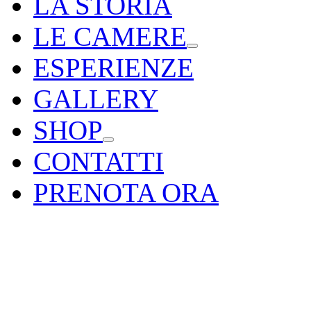
LA STORIA
LE CAMERE
ESPERIENZE
GALLERY
SHOP
CONTATTI
PRENOTA ORA