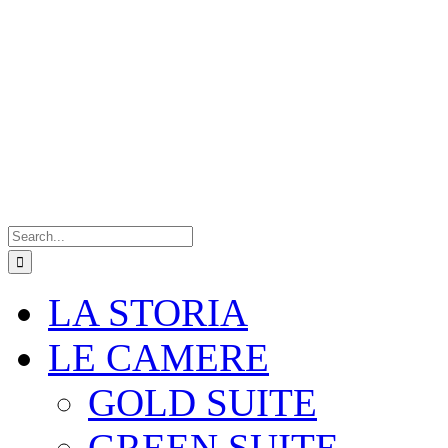
Search
for:
LA STORIA
LE CAMERE
GOLD SUITE
GREEN SUITE