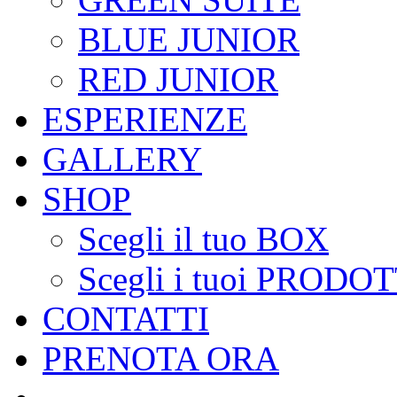
BLUE JUNIOR
RED JUNIOR
ESPERIENZE
GALLERY
SHOP
Scegli il tuo BOX
Scegli i tuoi PRODOT
CONTATTI
PRENOTA ORA