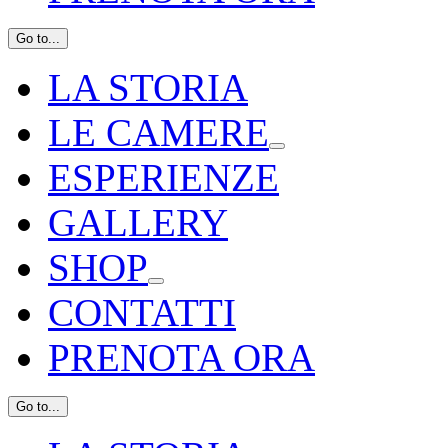
Go to...
LA STORIA
LE CAMERE
ESPERIENZE
GALLERY
SHOP
CONTATTI
PRENOTA ORA
Go to...