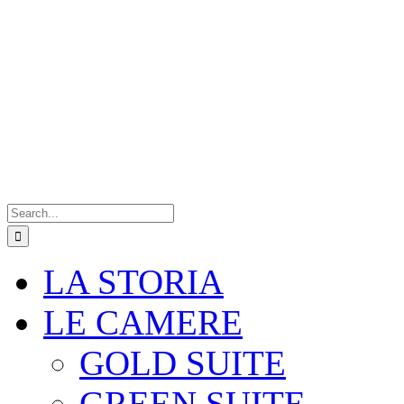
Search
for:
LA STORIA
LE CAMERE
GOLD SUITE
GREEN SUITE