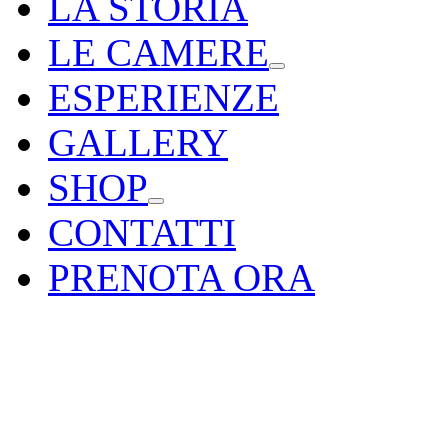
LA STORIA
LE CAMERE
ESPERIENZE
GALLERY
SHOP
CONTATTI
PRENOTA ORA