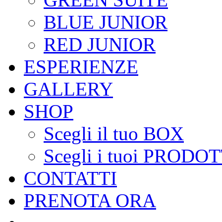
BLUE JUNIOR
RED JUNIOR
ESPERIENZE
GALLERY
SHOP
Scegli il tuo BOX
Scegli i tuoi PRODOT
CONTATTI
PRENOTA ORA