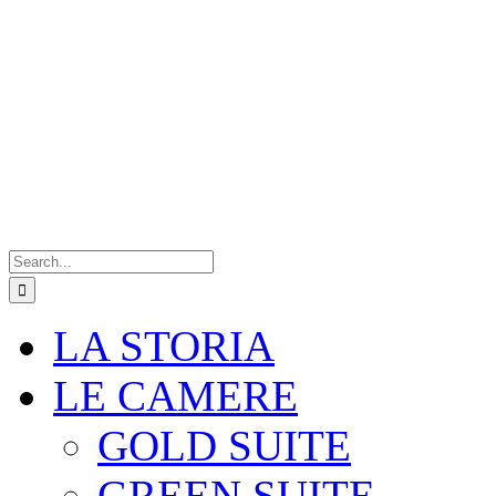
Search
for:
LA STORIA
LE CAMERE
GOLD SUITE
GREEN SUITE