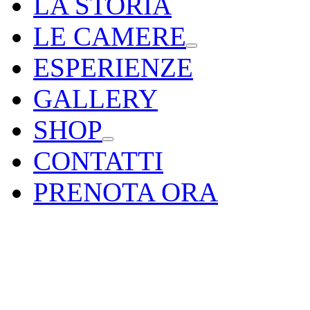
LA STORIA
LE CAMERE
ESPERIENZE
GALLERY
SHOP
CONTATTI
PRENOTA ORA