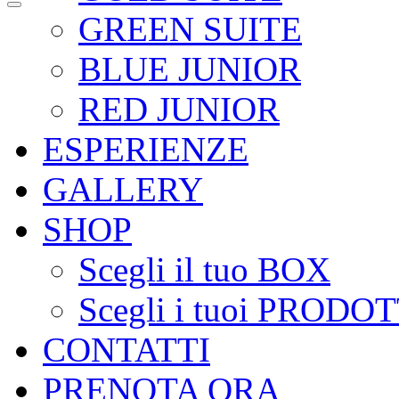
GREEN SUITE
BLUE JUNIOR
RED JUNIOR
ESPERIENZE
GALLERY
SHOP
Scegli il tuo BOX
Scegli i tuoi PRODOT
CONTATTI
PRENOTA ORA