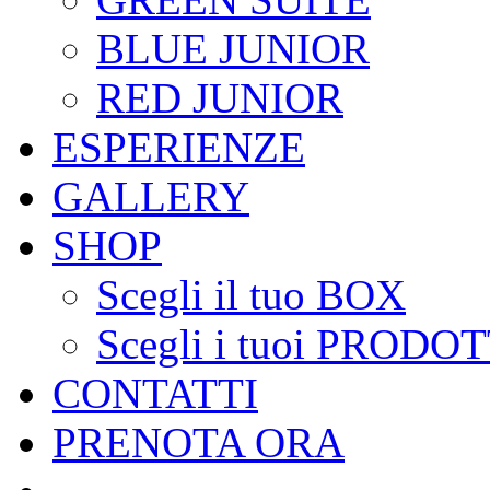
BLUE JUNIOR
RED JUNIOR
ESPERIENZE
GALLERY
SHOP
Scegli il tuo BOX
Scegli i tuoi PRODOT
CONTATTI
PRENOTA ORA