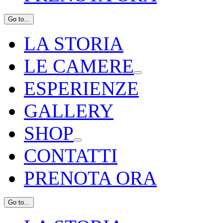
Go to...
LA STORIA
LE CAMERE
ESPERIENZE
GALLERY
SHOP
CONTATTI
PRENOTA ORA
Go to...