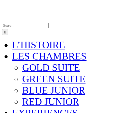
Search
for:
L’HISTOIRE
LES CHAMBRES
GOLD SUITE
GREEN SUITE
BLUE JUNIOR
RED JUNIOR
EXPERIENCES