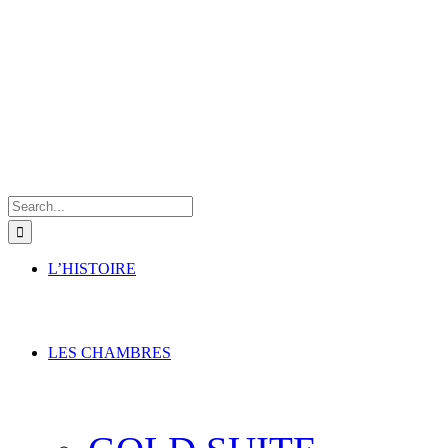
Search
for:
L’HISTOIRE
LES CHAMBRES