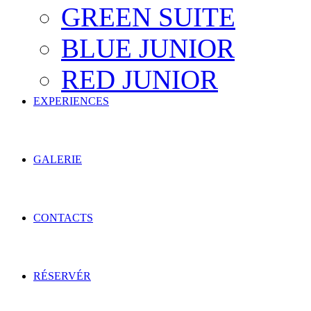
GREEN SUITE
BLUE JUNIOR
RED JUNIOR
EXPERIENCES
GALERIE
CONTACTS
RÉSERVÉR