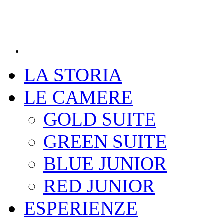
LA STORIA
LE CAMERE
GOLD SUITE
GREEN SUITE
BLUE JUNIOR
RED JUNIOR
ESPERIENZE