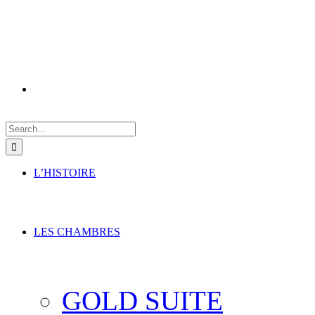
Search
for:
L’HISTOIRE
LES CHAMBRES
GOLD SUITE