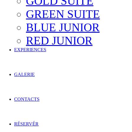
GOLD SUITE
GREEN SUITE
BLUE JUNIOR
RED JUNIOR
EXPERIENCES
GALERIE
CONTACTS
RÉSERVÉR