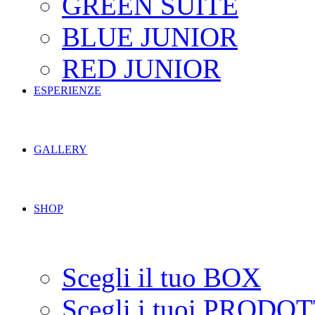
GREEN SUITE
BLUE JUNIOR
RED JUNIOR
ESPERIENZE
GALLERY
SHOP
Scegli il tuo BOX
Scegli i tuoi PRODOT