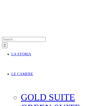
Search
for:
LA STORIA
LE CAMERE
GOLD SUITE