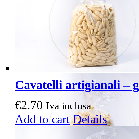
Cavatelli artigianali – g
€
2.70
Iva inclusa
Add to cart
Details