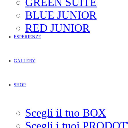
GREEN SUITE
BLUE JUNIOR
RED JUNIOR
ESPERIENZE
GALLERY
SHOP
Scegli il tuo BOX
Scegli i tuoi PRODOT