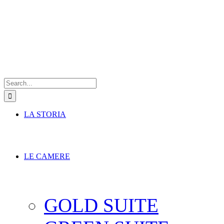
Search
for:
LA STORIA
LE CAMERE
GOLD SUITE