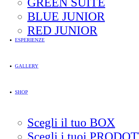
GREEN SUITE
BLUE JUNIOR
RED JUNIOR
ESPERIENZE
GALLERY
SHOP
Scegli il tuo BOX
Scegli i tuoi PRODOT