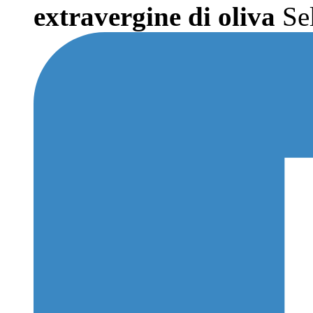
extravergine di oliva
Sel