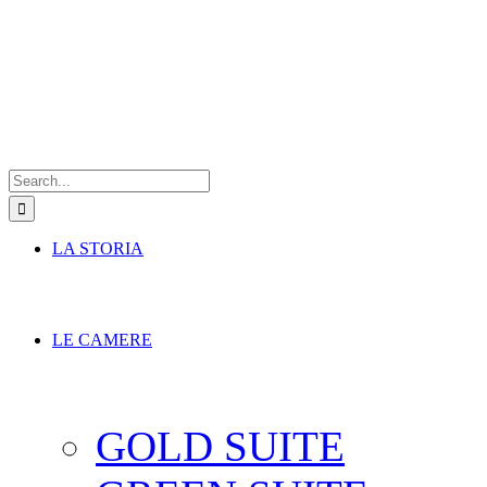
Search
for:
LA STORIA
LE CAMERE
GOLD SUITE