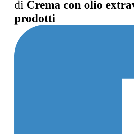
di
Crema con olio extrave
prodotti