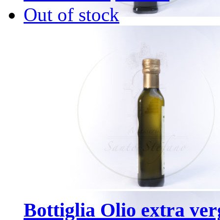
Out of stock
Bottiglia Olio extra ver