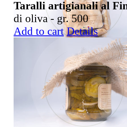
Taralli artigianali al Fi
di oliva - gr. 500
Add to cart
Details