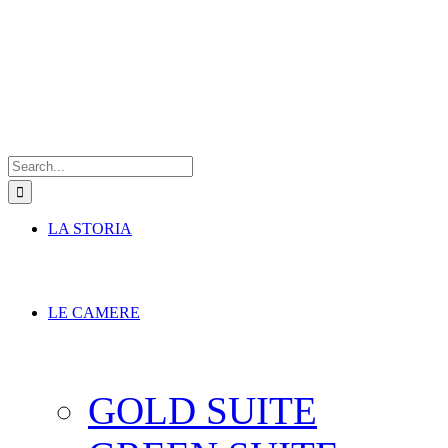
Search
for:
LA STORIA
LE CAMERE
GOLD SUITE