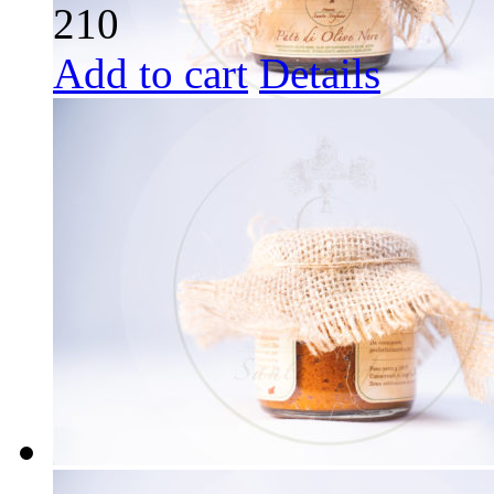
210
Add to cart
Details