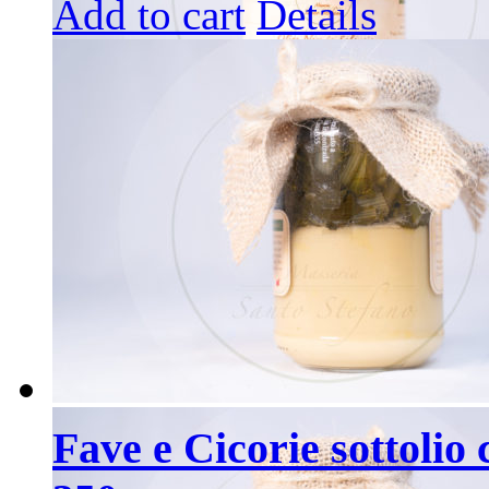
Add to cart
Details
Fave e Cicorie sottolio 