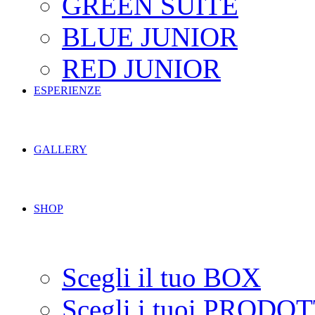
GREEN SUITE
BLUE JUNIOR
RED JUNIOR
ESPERIENZE
GALLERY
SHOP
Scegli il tuo BOX
Scegli i tuoi PRODOT